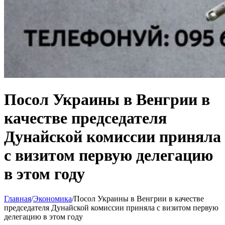
Посол Украины в Венгрии в
качестве председателя
Дунайской комиссии приняла
с визитом первую делегацию
в этом году
Главная
/
Экономика
/
Посол Украины в Венгрии в качестве
председателя Дунайской комиссии приняла с визитом первую
делегацию в этом году