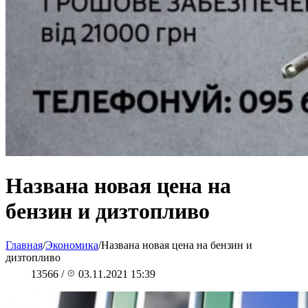
Названа новая цена на
бензин и дизтопливо
Главная
/
Экономика
/
Названа новая цена на бензин и
дизтопливо
13566
/
03.11.2021 15:39