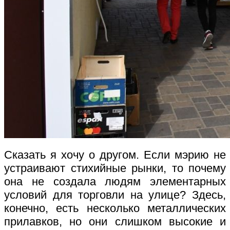
Сказать я хочу о другом. Если мэрию не
устраивают стихийные рынки, то почему
она не создала людям элементарных
условий для торговли на улице? Здесь,
конечно, есть несколько металлических
прилавков, но они слишком высокие и