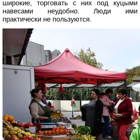
широкие, торговать с них под куцыми
навесами неудобно. Люди ими
практически не пользуются.