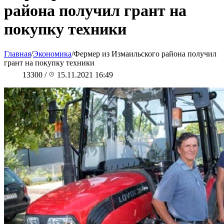
района получил грант на
покупку техники
Главная
/
Экономика
/
Фермер из Измаильского района получил
грант на покупку техники
13300
/
15.11.2021 16:49