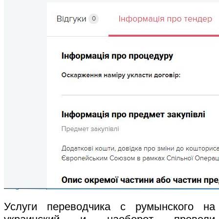
Услуги переводчика с румынского на