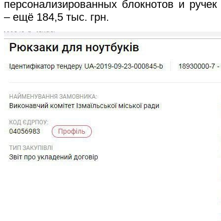
персонализированных блокнотов и ручек
– ещё 184,5 тыс. грн.