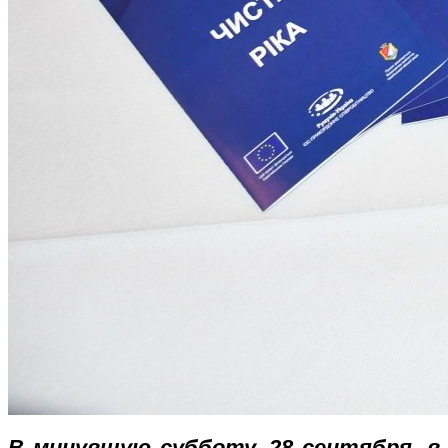
В минувшую субботу, 28 сентября, в