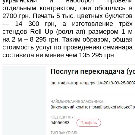
украинский и наоборот провели
отдельным контрактом, они обошлись в
2700 грн. Печать 5 тыс. цветных буклетов
— 14 300 грн, а изготовление трёх
стендов Roll Up (ролл ап) размером 1 м
на 2 м – 8 295 грн. Таким образом, общая
стоимость услуг по проведению семинара
составила не менее чем 135 295 грн.