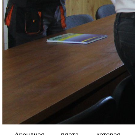
Арендная плата, которая