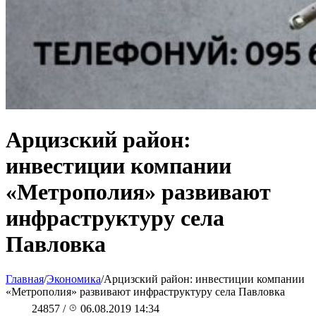
Арцизский район:
инвестиции компании
«Метрополия» развивают
инфраструктуру села
Павловка
Главная
/
Экономика
/
Арцизский район: инвестиции компании
«Метрополия» развивают инфраструктуру села Павловка
24857
/
06.08.2019 14:34