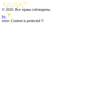
© 2020. Все права соблюдены.
by
error:
Content is protected !!