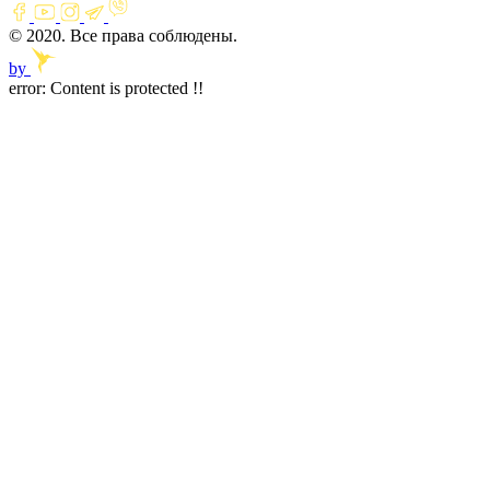
© 2020. Все права соблюдены.
by
error:
Content is protected !!