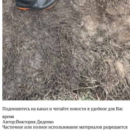
Подпишитесь на канал и читайте новости в удобное для Вас
время
Автор:Виктория Диденко
Частичное или полное использование материалов разрешается