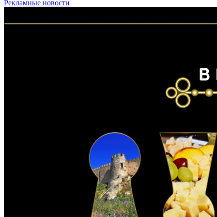
Рекламные новости