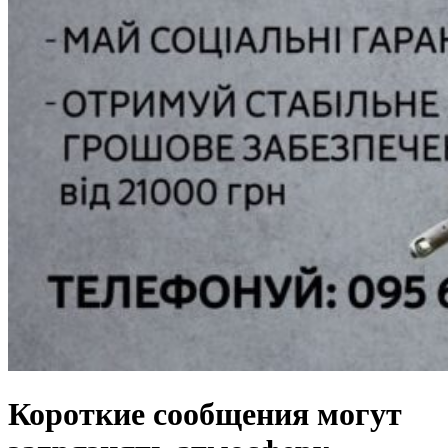
Короткие сообщения могут