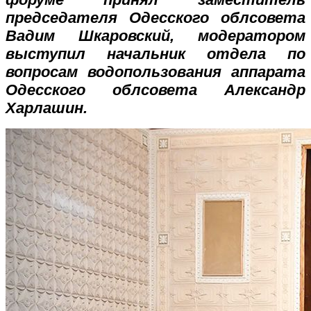
председателя Одесского облсовета
Вадим Шкаровский, модератором
выступил начальник отдела по
вопросам водопользования аппарата
Одесского облсовета Александр
Харлашин.