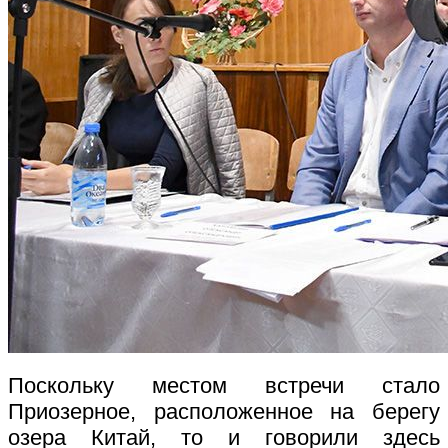
Поскольку местом встречи стало
Приозерное, расположенное на берегу
озера Китай, то и говорили здесь