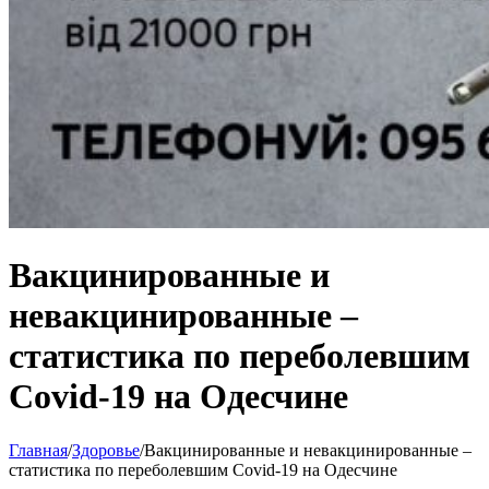
Вакцинированные и
невакцинированные –
статистика по переболевшим
Covid-19 на Одесчине
Главная
/
Здоровье
/
Вакцинированные и невакцинированные –
статистика по переболевшим Covid-19 на Одесчине