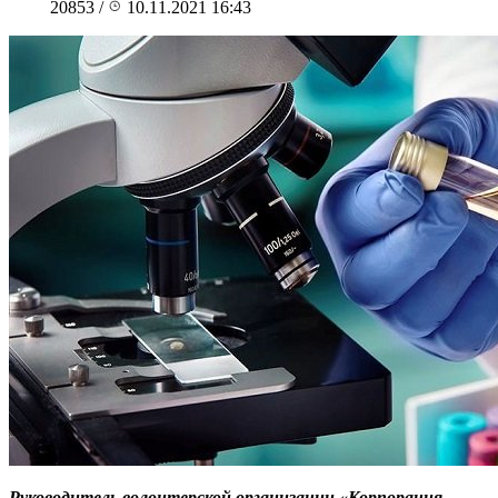
20853
/
10.11.2021 16:43
Руководитель волонтерской организации «Корпорация