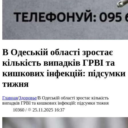
В Одеській області зростає
кількість випадків ГРВІ та
кишкових інфекцій: підсумки
тижня
Главная
/
Здоровье
/
В Одеській області зростає кількість
випадків ГРВІ та кишкових інфекцій: підсумки тижня
10360
/
25.11.2025 16:37