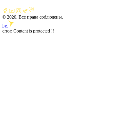
© 2020. Все права соблюдены.
by
error:
Content is protected !!