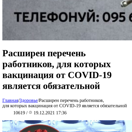
Расширен перечень
работников, для которых
вакцинация от COVID-19
является обязательной
Главная
/
Здоровье
/
Расширен перечень работников,
для которых вакцинация от COVID-19 является обязательной
10619
/
19.12.2021 17:36