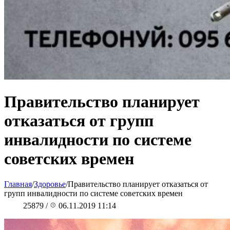
Правительство планирует
отказаться от групп
инвалидности по системе
советских времен
Главная
/
Здоровье
/
Правительство планирует отказаться от
групп инвалидности по системе советских времен
25879
/
06.11.2019 11:14