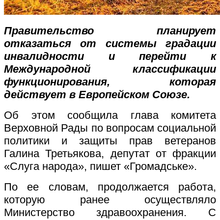
Правительство планирует
отказаться от системы градации
инвалидности и перейти к
Международной классификации
функционирования, которая
действует в Европейском Союзе.
Об этом сообщила глава комитета
Верховной Рады по вопросам социальной
политики и защиты прав ветеранов
Галина Третьякова, депутат от фракции
«Слуга народа», пишет «Громадське».
По ее словам, продолжается работа,
которую ранее осуществляло
Министерство здравоохранения. С