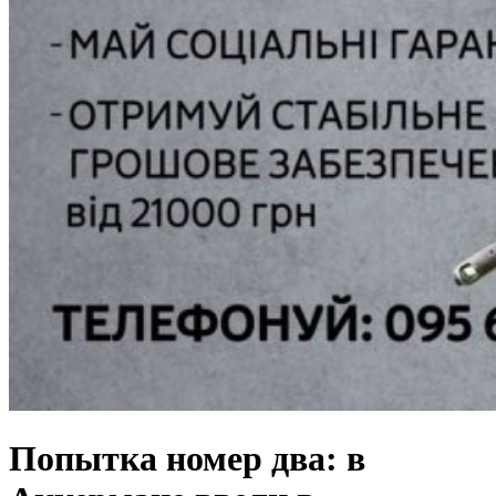
Попытка номер два: в