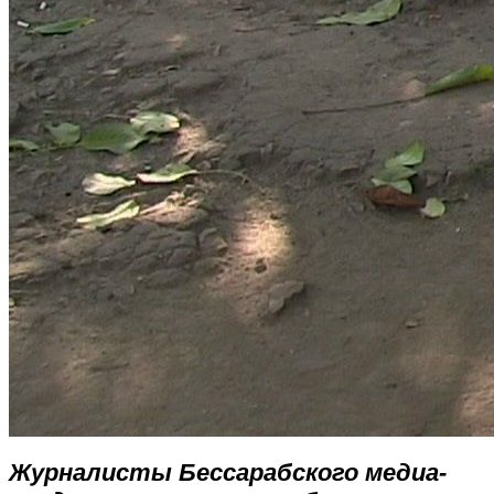
Журналисты Бессарабского медиа-