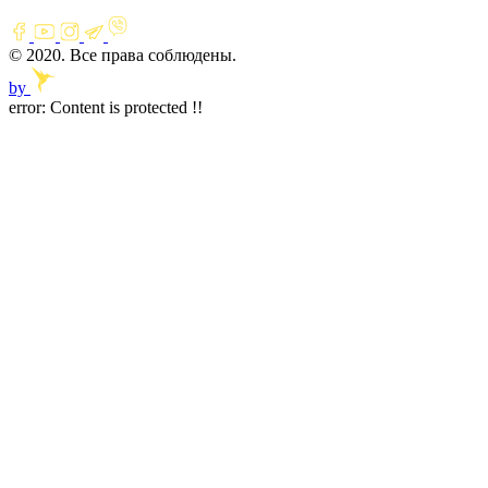
© 2020. Все права соблюдены.
by
error:
Content is protected !!