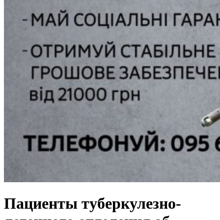
Пациенты туберкулезно-