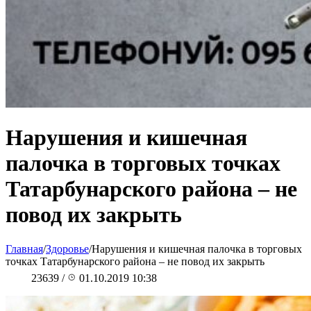
Нарушения и кишечная
палочка в торговых точках
Татарбунарского района – не
повод их закрыть
Главная
/
Здоровье
/
Нарушения и кишечная палочка в торговых
точках Татарбунарского района – не повод их закрыть
23639
/
01.10.2019 10:38