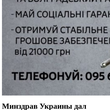
Минздрав Украины дал