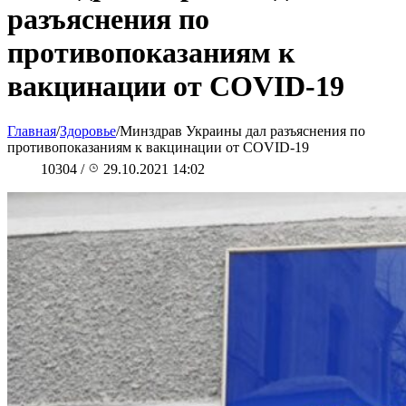
разъяснения по
противопоказаниям к
вакцинации от COVID-19
Главная
/
Здоровье
/
Минздрав Украины дал разъяснения по
противопоказаниям к вакцинации от COVID-19
10304
/
29.10.2021 14:02