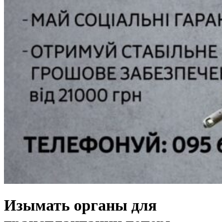
Изымать органы для