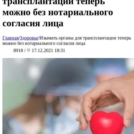
трансплантации теперь
можно без нотариального
согласия лица
Главная
/
Здоровье
/
Изымать органы для трансплантации теперь
можно без нотариального согласия лица
8918
/
17.12.2021 18:31