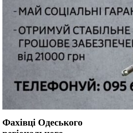
Фахівці Одеського