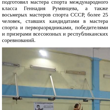
подготовил мастера спорта международного
класса Геннадия Румянцева, а также
восьмерых мастеров спорта СССР, более 25
человек, ставших кандидатами в мастера
спорта и перворазрядниками, победителями
и призерами всесоюзных и республиканских
соревнований.