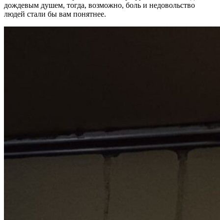
дождевым душем, тогда, возможно, боль и недовольство
людей стали бы вам понятнее.