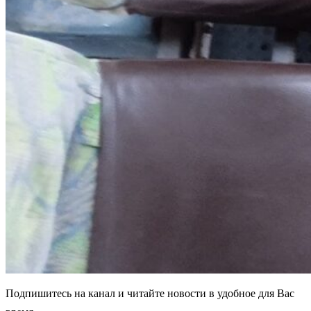
Подпишитесь на канал и читайте новости в удобное для Вас