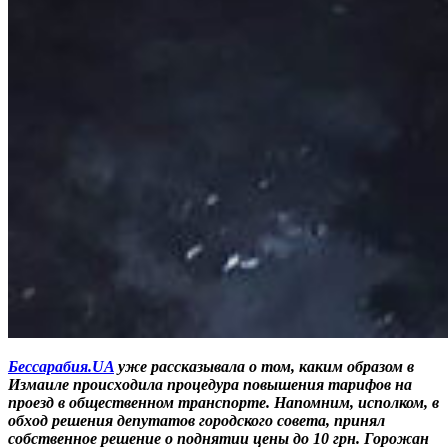
Бессарабия.UA
уже рассказывала о том, каким образом в
Измаиле происходила процедура повышения тарифов на
проезд в общественном транспорте. Напомним, исполком, в
обход решения депутатов городского совета, принял
собственное решение о поднятии цены до 10 грн. Горожан