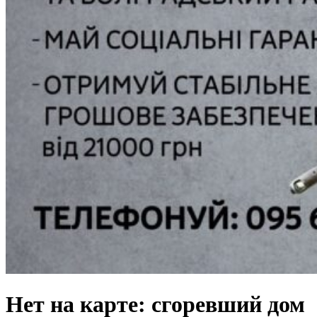
Нет на карте: сгоревший дом