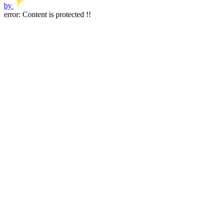
by
error:
Content is protected !!