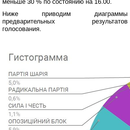
меньше 30 % по состоянию на 16.00.
Ниже приводим диаграммы
предварительных результатов
голосования.