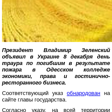
Президент Владимир Зеленский
объявил в Украине 8 декабря день
траура по погибшим в результате
пожара в Одесском колледже
экономики, права и гостинично-
ресторанного бизнеса.
Соответствующий указ
обнародован
на
сайте главы государства.
Согласно указу, на всей территории