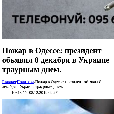
Пожар в Одессе: президент
объявил 8 декабря в Украине
траурным днем.
Главная
/
Политика
/
Пожар в Одессе: президент объявил 8
декабря в Украине траурным днем.
10318
/
08.12.2019 09:27