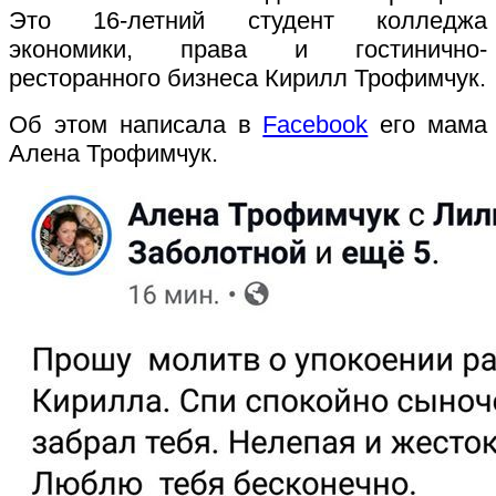
Это 16-летний студент колледжа
экономики, права и гостинично-
ресторанного бизнеса Кирилл Трофимчук.
Об этом написала в
Facebook
его мама
Алена Трофимчук.