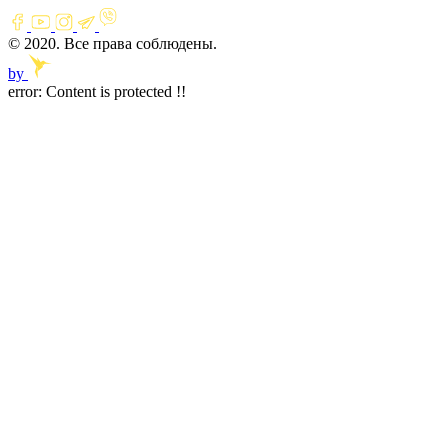
© 2020. Все права соблюдены.
by
error:
Content is protected !!