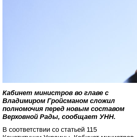
Кабинет министров во главе с
Владимиром Гройсманом сложил
полномочия перед новым составом
Верховной Рады, сообщает УНН.
В соответствии со статьей 115