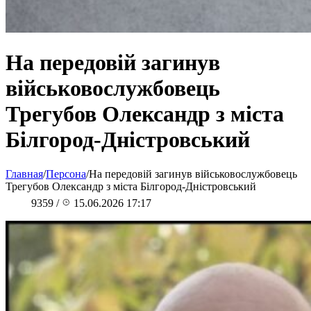
На передовій загинув
військовослужбовець
Трегубов Олександр з міста
Білгород-Дністровський
Главная
/
Персона
/
На передовій загинув військовослужбовець
Трегубов Олександр з міста Білгород-Дністровський
9359
/
15.06.2026 17:17