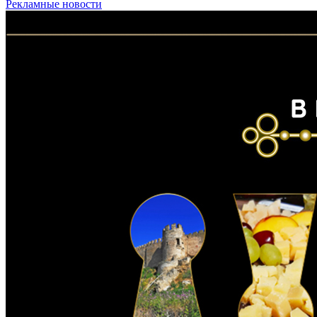
Рекламные новости