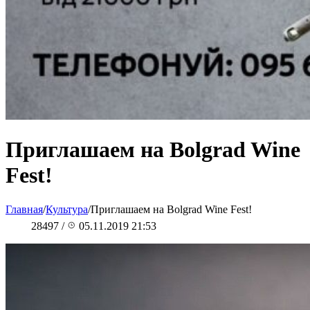
Приглашаем на Bolgrad Wine
Fest!
Главная
/
Культура
/
Приглашаем на Bolgrad Wine Fest!
28497
/
05.11.2019 21:53