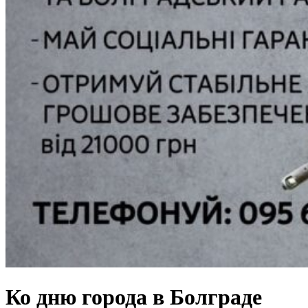
Ко дню города в Болграде