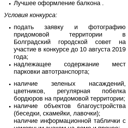
Лучшее оформление балкона .
Условия конкурса:
подать заявку и фотографию
придомовой территории в
Болградский городской совет на
участие в конкурсе до 10 августа 2019
года;
надлежащее содержание мест
парковки автотранспорта;
наличие зеленых насаждений,
цветников, регулярная побелка
бордюров на придомовой территории;
наличие объектов благоустройства
(беседки, скамейки, лавочки);
наличие информационной таблички с