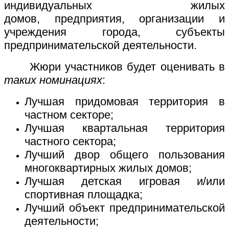
индивидуальных жилых
домов, предприятия, организации и
учреждения города, субъекты
предпринимательской деятельности.
Жюри участников будет оценивать в
таких номинациях
:
Лучшая придомовая территория в
частном секторе;
Лучшая квартальная территория
частного сектора;
Лучший двор общего пользования
многоквартирных жилых домов;
Лучшая детская игровая и/или
спортивная площадка;
Лучший объект предпринимательской
деятельности;