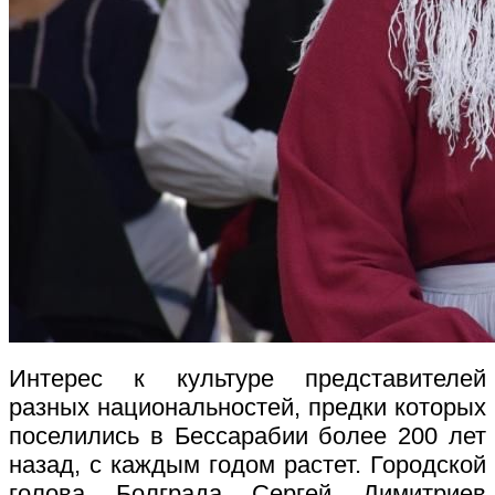
Интерес к культуре представителей
разных национальностей, предки которых
поселились в Бессарабии более 200 лет
назад, с каждым годом растет. Городской
голова Болграда Сергей Димитриев