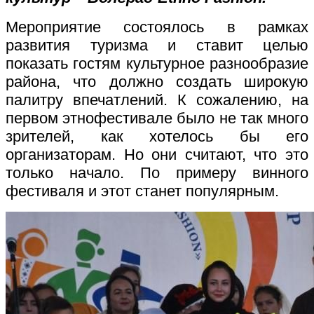
Мероприятие состоялось в рамках
развития туризма и ставит целью
показать гостям культурное разнообразие
района, что должно создать широкую
палитру впечатлений. К сожалению, на
первом этнофестивале было не так много
зрителей, как хотелось бы его
организаторам. Но они считают, что это
только начало. По примеру винного
фестиваля и этот станет популярным.