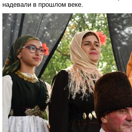
надевали в прошлом веке.