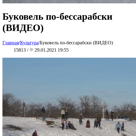
Буковель по-бессарабски
(ВИДЕО)
Главная
/
Культура
/
Буковель по-бессарабски (ВИДЕО)
15813
/
29.01.2021 19:55