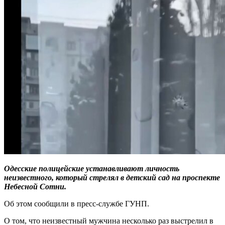
Одесские полицейские устанавливают личность
неизвестного, который стрелял в детский сад на проспекте
Небесной Сотни.
Об этом сообщили в пресс-службе ГУНП.
О том, что неизвестный мужчина несколько раз выстрелил в