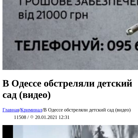
В Одессе обстреляли детский
сад (видео)
Главная
/
Криминал
/
В Одессе обстреляли детский сад (видео)
11508
/
20.01.2021 12:31