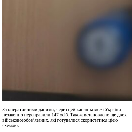
За оперативними даними, через цей канал за межі України
незаконно переправили 147 осіб. Також встановлено ще двох
військовозобов’язаних, які готувалися скористатися цією
схемою.