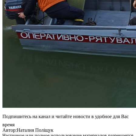
Подпишитесь на канал и читайте новости в удобное для Вас
время
Автор:Наталия Поліщук
Частичное или полное использование материалов разрешается