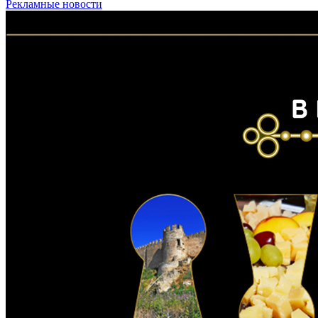
Рекламные новости