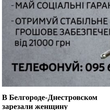
В Белгороде-Днестровском
зарезали женщину