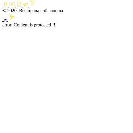
© 2020. Все права соблюдены.
by
error:
Content is protected !!