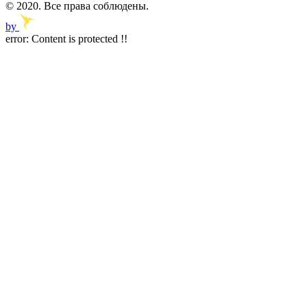
© 2020. Все права соблюдены.
by
error:
Content is protected !!