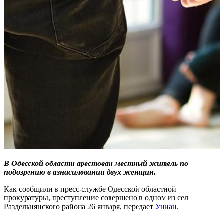
В Одесской области арестован местный житель по
подозрению в изнасиловании двух женщин.
Как сообщили в пресс-службе Одесской областной
прокуратуры, преступление совершено в одном из сел
Раздельнянского района 26 января, передает
Униан
.