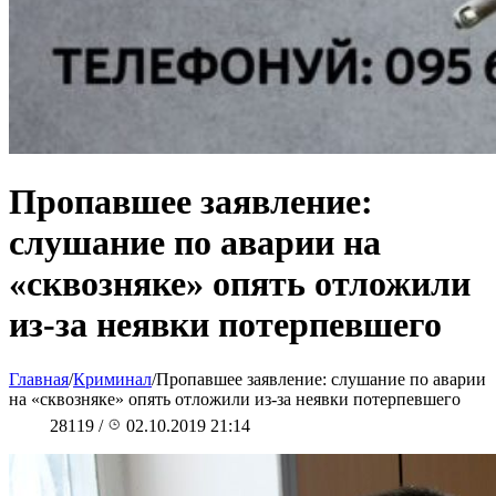
Пропавшее заявление:
слушание по аварии на
«сквозняке» опять отложили
из-за неявки потерпевшего
Главная
/
Криминал
/
Пропавшее заявление: слушание по аварии
на «сквозняке» опять отложили из-за неявки потерпевшего
28119
/
02.10.2019 21:14