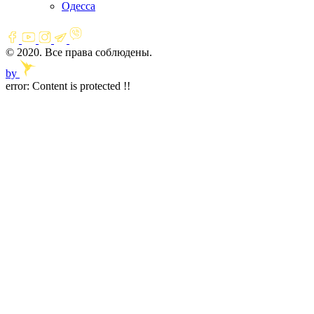
Одесса
© 2020. Все права соблюдены.
by
error:
Content is protected !!