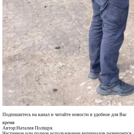
Подпишитесь на канал и читайте новости в удобное для Вас
время
Автор:Наталия Поліщук
Частичное или полное использование материалов разрешается