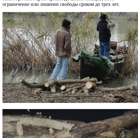
ограничение или лишение свободы сроком до трех лет.