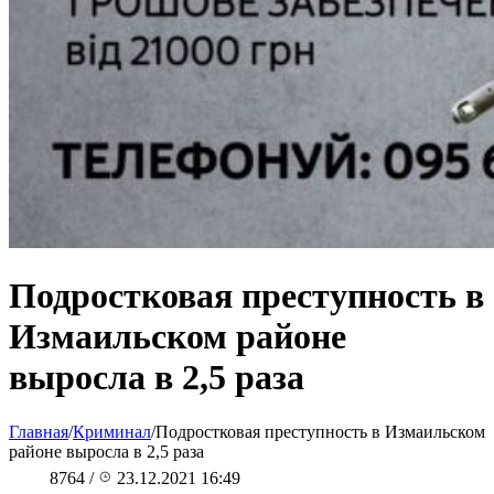
Подростковая преступность в
Измаильском районе
выросла в 2,5 раза
Главная
/
Криминал
/
Подростковая преступность в Измаильском
районе выросла в 2,5 раза
8764
/
23.12.2021 16:49