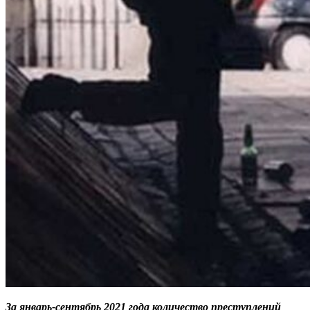
За январь-сентябрь 2021 года количество преступлений