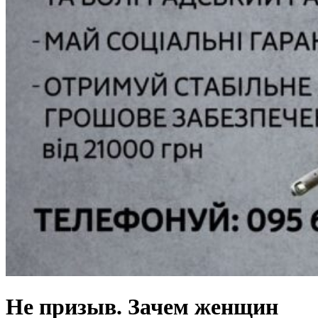
Не призыв. Зачем женщин