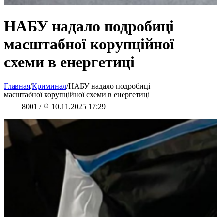
НАБУ надало подробиці
масштабної корупційної
схеми в енергетиці
Главная
/
Криминал
/
НАБУ надало подробиці
масштабної корупційної схеми в енергетиці
8001
/
10.11.2025 17:29