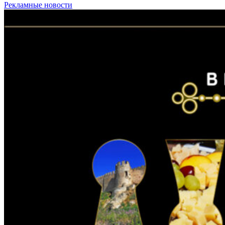
Рекламные новости